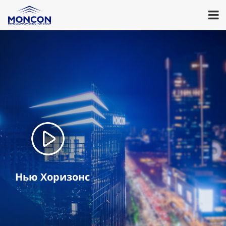
Нью Хоризонс