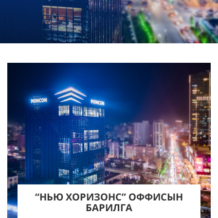
“НЬЮ ХОРИЗОНС” ОФФИСЫН
БАРИЛГА